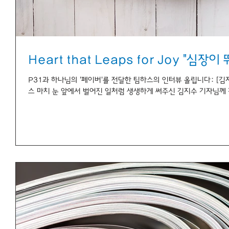
Heart that L
P31과 하나님의 '페이버'를 전달한 팀하스의 인터뷰 올립니다: [
스 마치 눈 앞에서 벌어진 일처럼 생생하게 써주신 김지수 기자님께