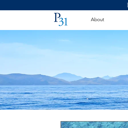
About