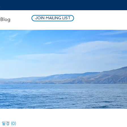
!
JOIN MAILING LIST
Blog
일정
(0)
게시물 0개