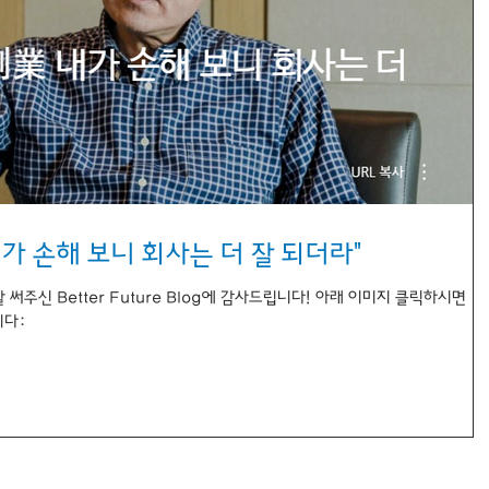
내가 손해 보니 회사는 더 잘 되더라"
잘 써주신 Better Future Blog에 감사드립니다! 아래 이미지 클릭하시면
니다: