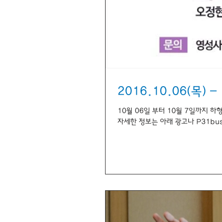
10월 06일 부터 10월 7일까지
자세한 정보는 아래 광고나 P31bus