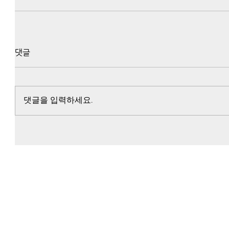
댓글
댓글을 입력하세요.