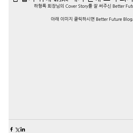
하형록 회장님의 Cover Story를 잘 써주신 Better Fu
아래 이미지 클릭하시면 Better Future Bl